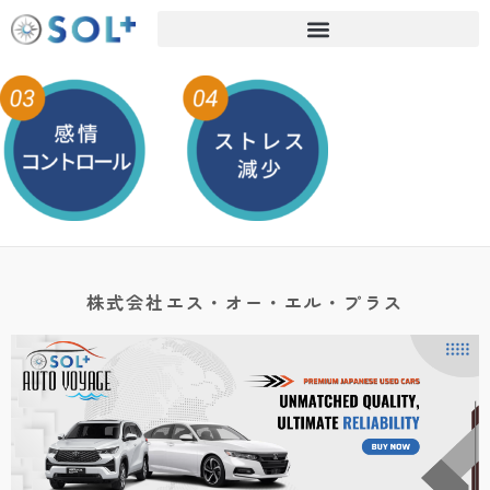
株式会社エス・オー・エル・プラス