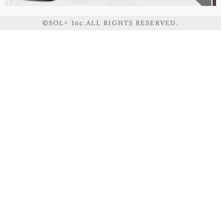
©SOL+ Inc.ALL RIGHTS RESERVED.