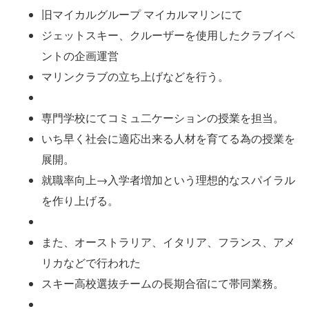
旧マイカルグループ マイカルマリンにて
ジェットスキー、クルーザーを使用したクラブイベ
ントの企画運営
マリンクラブの立ち上げなどを行う。
専門学校にてコミュ二ケーションの授業を担当。
いち早く社会に適応出来る人材を育てる為の授業を
展開。
就職率向上→入学者増加という理想的なスパイラル
を作り上げる。
また、オーストラリア、イタリア、フランス、アメ
リカなどで行われた
スキー高校選抜チームの長期合宿にて帯同業務。