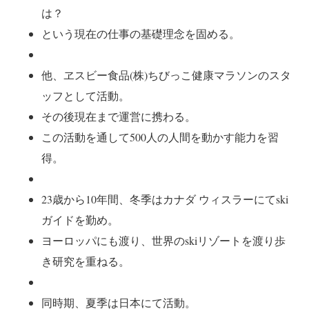
は？
という現在の仕事の基礎理念を固める。
他、ヱスビー食品(株)ちびっこ健康マラソンのスタ
ッフとして活動。
その後現在まで運営に携わる。
この活動を通して500人の人間を動かす能力を習
得。
23歳から10年間、冬季はカナダ ウィスラーにてski
ガイドを勤め。
ヨーロッパにも渡り、世界のskiリゾートを渡り歩
き研究を重ねる。
同時期、夏季は日本にて活動。