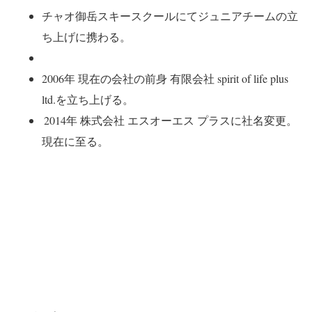
チャオ御岳スキースクールにてジュニアチームの立
ち上げに携わる。
2006年 現在の会社の前身 有限会社 spirit of life plus
ltd.を立ち上げる。
2014年 株式会社 エスオーエス プラスに社名変更。
現在に至る。