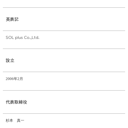
英表記
SOL plus Co.,Ltd.
設立
2006年2月
代表取締役
杉本 真一