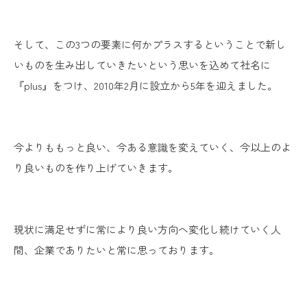
そして、この3つの要素に何かプラスするということで新し
いものを生み出していきたいという思いを込めて社名に
『plus』をつけ、2010年2月に設立から5年を迎えました。
今よりももっと良い、今ある意識を変えていく、今以上のよ
り良いものを作り上げていきます。
現状に満足せずに常により良い方向へ変化し続けていく人
間、企業でありたいと常に思っております。