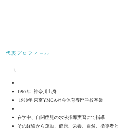
代表プロフィール
1967年
神奈川出身
1988年 東京YMCA社会体育専門学校卒業
在学中、自閉症児の水泳指導実習にて指導
その経験から運動、健康、栄養、自然、指導者と