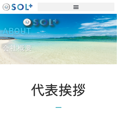
ABOUT
会社概要
代表挨拶