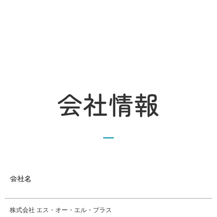
会社情報
会社名
株式会社 エス・オー・エル・プラス