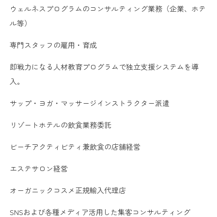
ウェルネスプログラムのコンサルティング業務（企業、ホテ
ル等）
専門スタッフの雇用・育成
即戦力になる人材教育プログラムで独立支援システムを導
入。
サップ・ヨガ・マッサージインストラクター派遣
リゾートホテルの飲食業務委託
ビーチアクティビティ兼飲食の店舗経営
エステサロン経営
オーガニックコスメ正規輸入代理店
SNSおよび各種メディア活用した集客コンサルティング