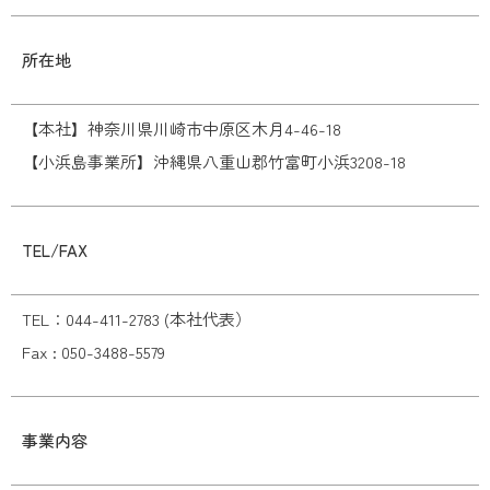
所在地
【本社】神奈川県川崎市中原区木月4-46-18
【小浜島事業所】沖縄県八重山郡竹富町小浜3208-18
TEL/FAX
TEL：044-411-2783 (本社代表）
Fax : 050-3488-5579
事業内容