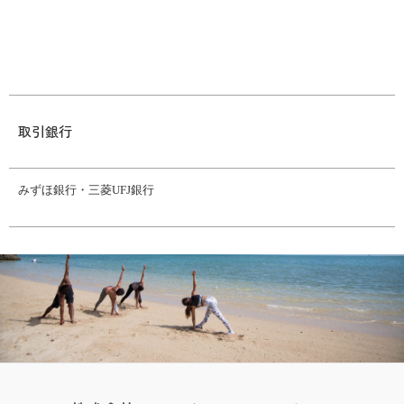
取引銀行
みずほ銀行・三菱UFJ銀行