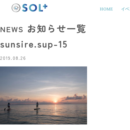
HOME
イベ
お知らせ一覧
NEWS
sunsire.sup-15
2019.08.26