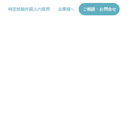
特定技能外国人の採用
企業様へ
ご相談・お問合せ