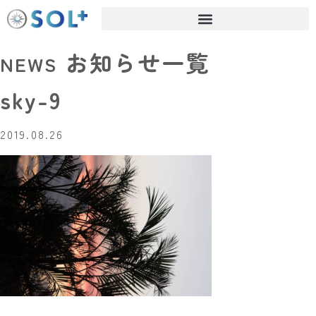
お知らせ一覧
NEWS
sky-9
2019.08.26