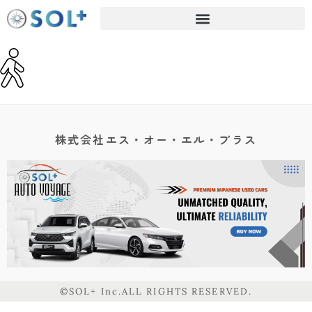
株式会社エス・オー・エル・プラス
©SOL+ Inc.ALL RIGHTS RESERVED.