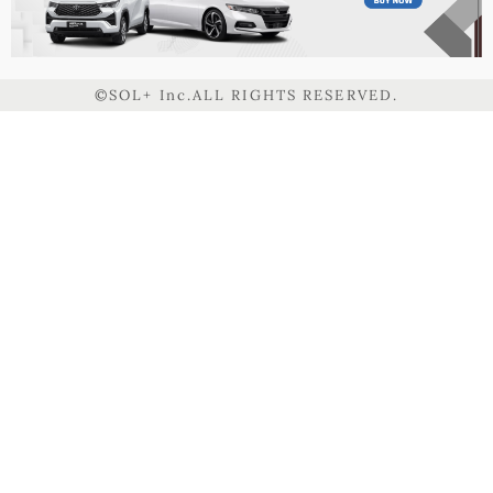
©SOL+ Inc.ALL RIGHTS RESERVED.