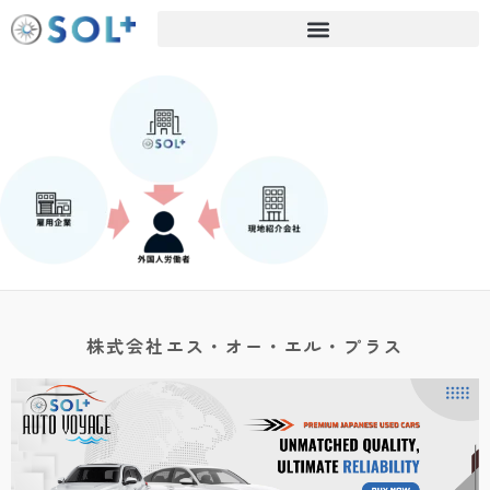
株式会社エス・オー・エル・プラス