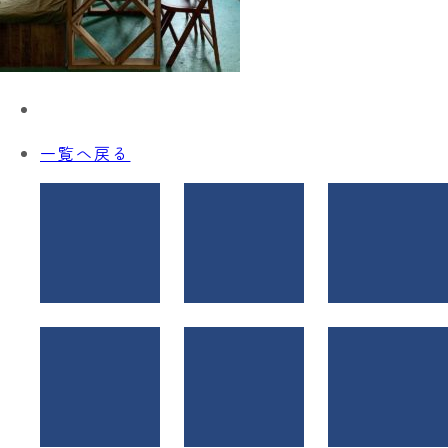
一覧へ戻る