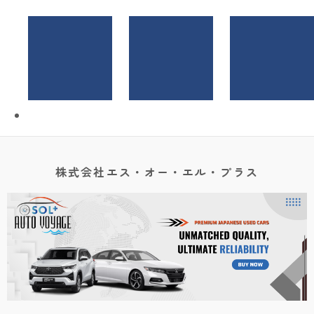
株式会社エス・オー・エル・プラス