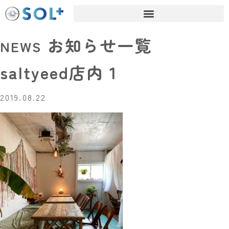
お知らせ一覧
NEWS
saltyeed店内１
2019.08.22