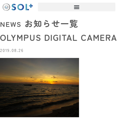
お知らせ一覧
NEWS
OLYMPUS DIGITAL CAMERA
2019.08.26