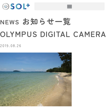
お知らせ一覧
NEWS
OLYMPUS DIGITAL CAMERA
2019.08.26