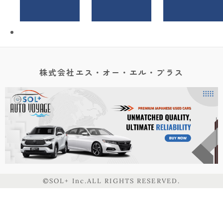
株式会社エス・オー・エル・プラス
©SOL+ Inc.ALL RIGHTS RESERVED.