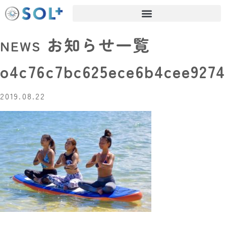
お知らせ一覧
NEWS
o4c76c7bc625ece6b4cee9274
2019.08.22