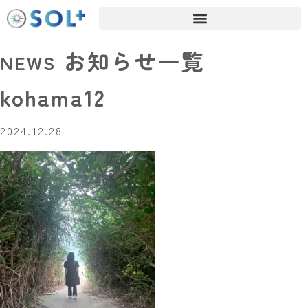
お知らせ一覧
NEWS
kohama12
2024.12.28