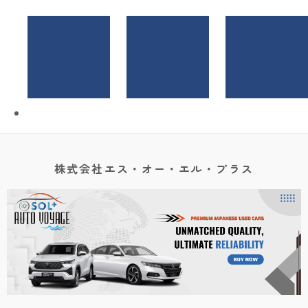
株式会社エス・オー・エル・プラス