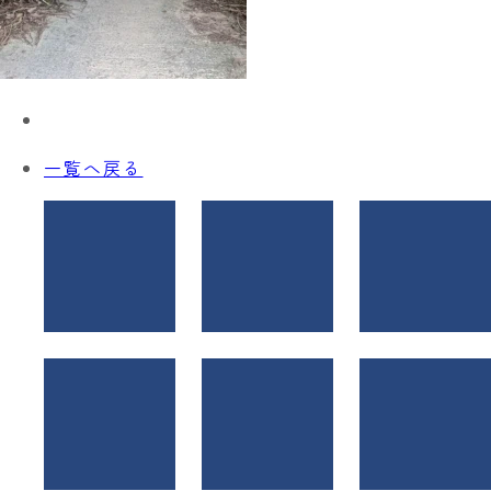
一覧へ戻る