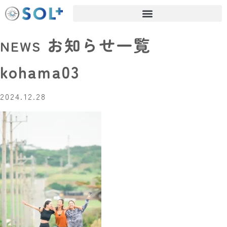
お知らせ一覧
NEWS
kohama03
2024.12.28