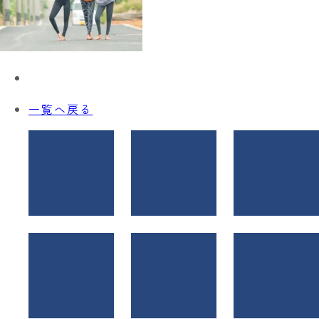
一覧へ戻る