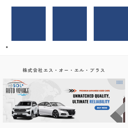
株式会社エス・オー・エル・プラス