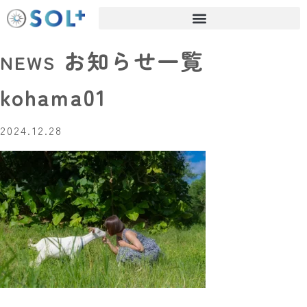
お知らせ一覧
NEWS
kohama01
2024.12.28