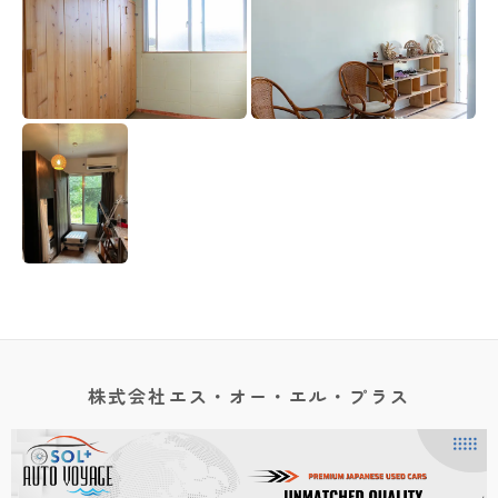
株式会社エス・オー・エル・プラス