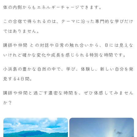
体の内側からもエネルギーチャージできます。
この合宿で得られるのは、テーマに沿った専門的な学びだけ
ではありません。
講師や仲間 との対話や日常の触れ合いから、目には見えな
いけれど確かな変化や成長を感じられる特別な時間です。
小浜島の豊かな自然の中で、学び、体験し、新しい自分を発
見する4日間。
講師や仲間と過ごす濃密な時間を、ぜひ体感してみません
か？