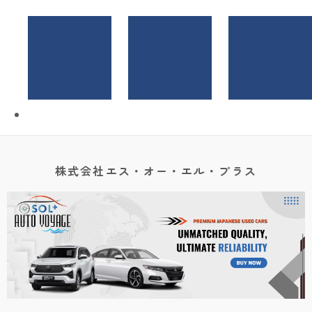
株式会社エス・オー・エル・プラス