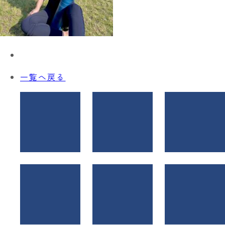
一覧へ戻る