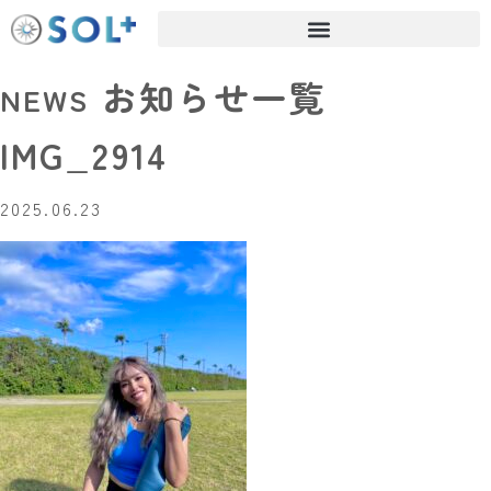
お知らせ一覧
NEWS
IMG_2914
2025.06.23