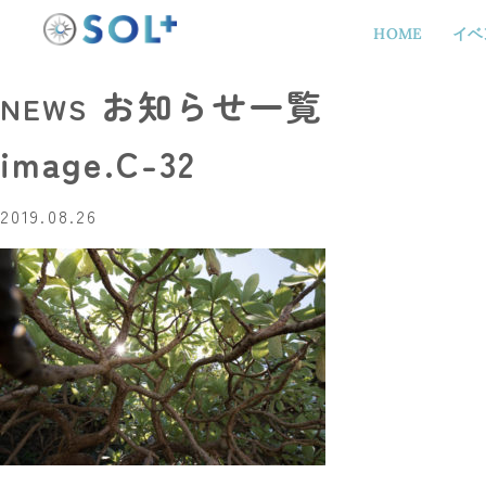
HOME
イベ
お知らせ一覧
NEWS
image.C-32
2019.08.26