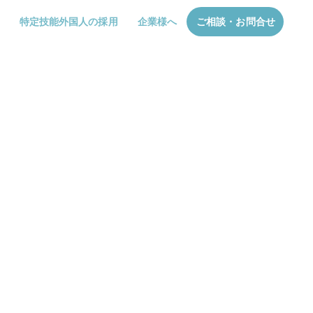
特定技能外国人の採用
企業様へ
ご相談・お問合せ