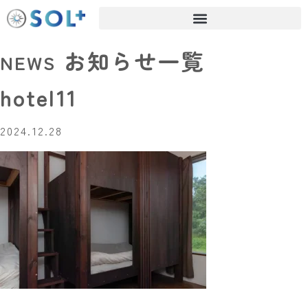
お知らせ一覧
NEWS
hotel11
2024.12.28