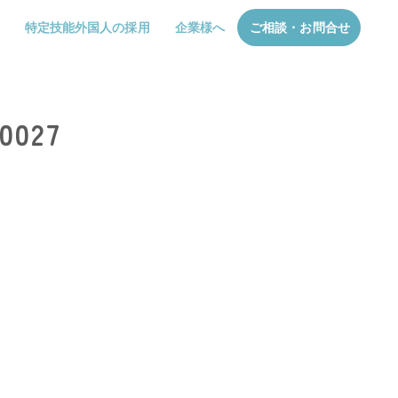
特定技能外国人の採用
企業様へ
ご相談・お問合せ
0027