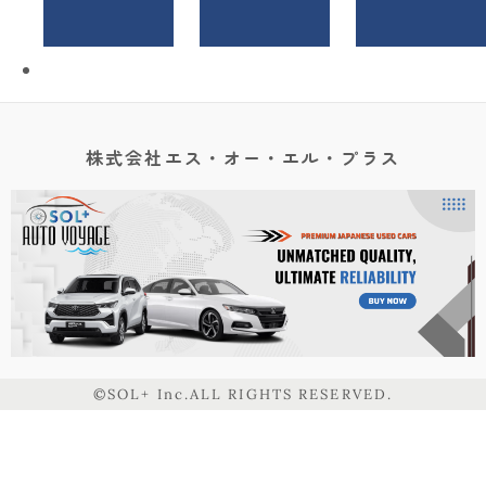
株式会社エス・オー・エル・プラス
©SOL+ Inc.ALL RIGHTS RESERVED.