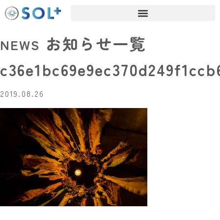
お知らせ一覧
NEWS
c36e1bc69e9ec370d249f1ccb
2019.08.26