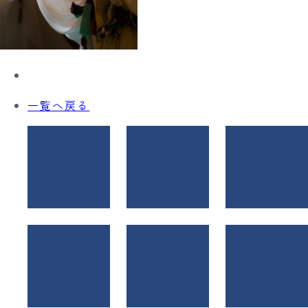
一覧へ戻る