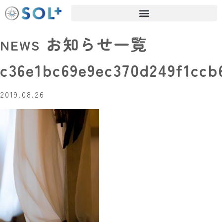
お知らせ一覧
NEWS
c36e1bc69e9ec370d249f1ccb
2019.08.26