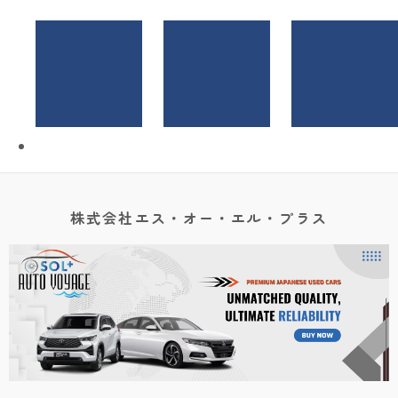
株式会社エス・オー・エル・プラス