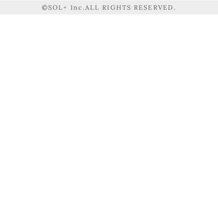
©SOL+ Inc.ALL RIGHTS RESERVED.