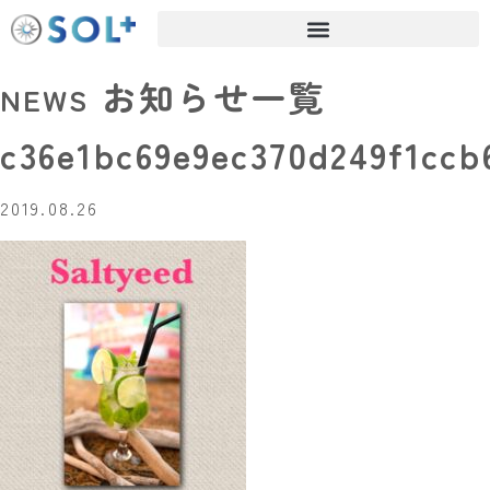
お知らせ一覧
NEWS
c36e1bc69e9ec370d249f1ccb
2019.08.26