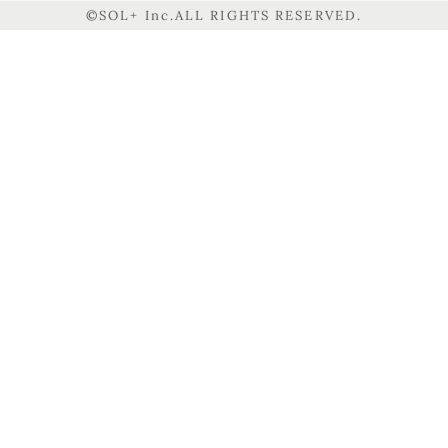
©SOL+ Inc.ALL RIGHTS RESERVED.