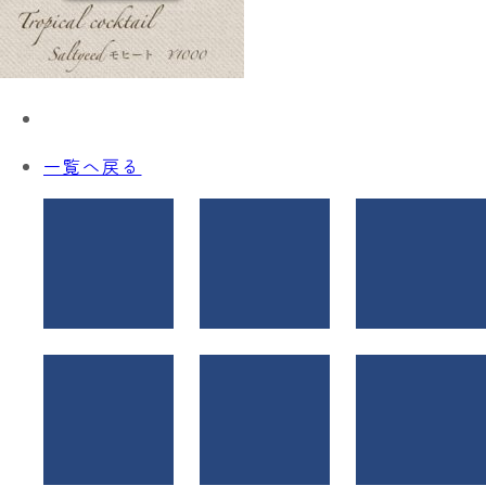
一覧へ戻る