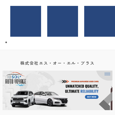
株式会社エス・オー・エル・プラス