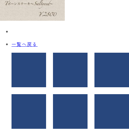
一覧へ戻る