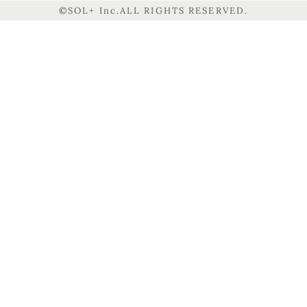
©SOL+ Inc.ALL RIGHTS RESERVED.