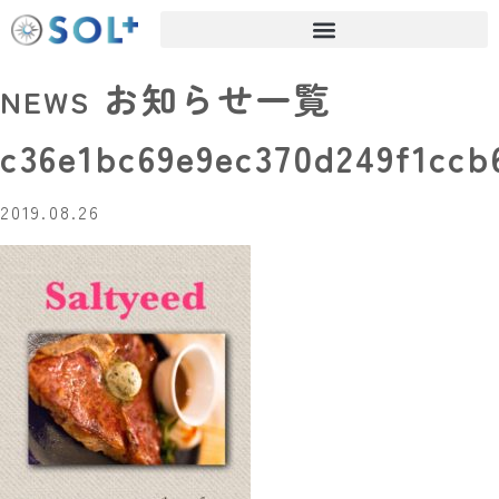
お知らせ一覧
NEWS
c36e1bc69e9ec370d249f1ccb
2019.08.26