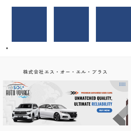
株式会社エス・オー・エル・プラス