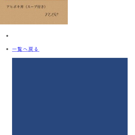
一覧へ戻る