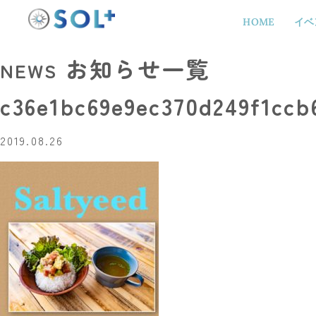
HOME
イベ
お知らせ一覧
NEWS
c36e1bc69e9ec370d249f1ccb
2019.08.26