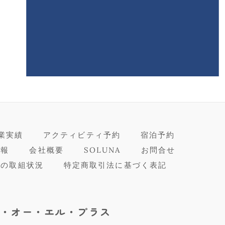
業実績
アクティビティ予約
宿泊予約
情報
会社概要
SOLUNA
お問合せ
進の取組状況
特定商取引法に基づく表記
・オー・エル・プラス