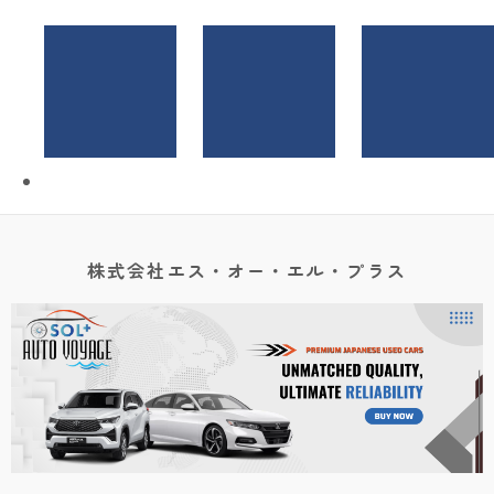
株式会社エス・オー・エル・プラス