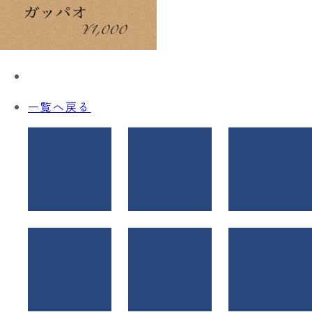
一覧へ戻る