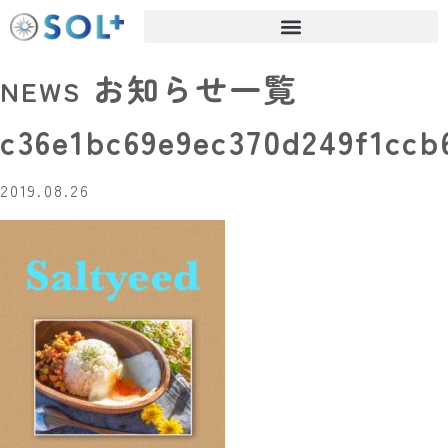
お知らせ一覧
NEWS
c36e1bc69e9ec370d249f1ccb
2019.08.26