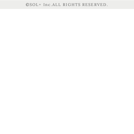
©SOL+ Inc.ALL RIGHTS RESERVED.