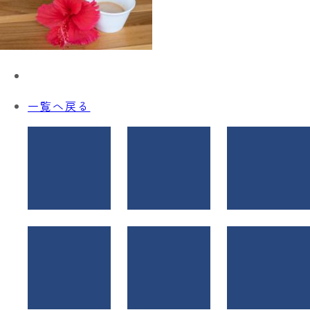
一覧へ戻る