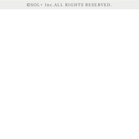
©SOL+ Inc.ALL RIGHTS RESERVED.