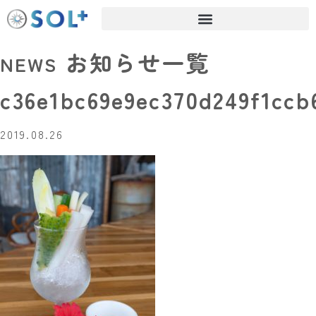
お知らせ一覧
NEWS
c36e1bc69e9ec370d249f1cc
2019.08.26