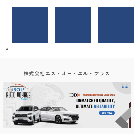
株式会社エス・オー・エル・プラス