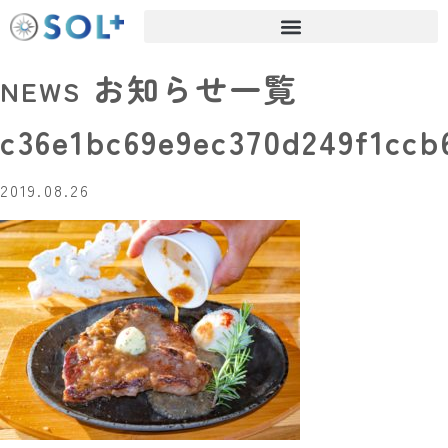
お知らせ一覧
NEWS
c36e1bc69e9ec370d249f1cc
2019.08.26