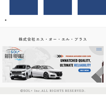
株式会社エス・オー・エル・プラス
©SOL+ Inc.ALL RIGHTS RESERVED.