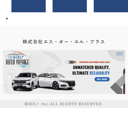
株式会社エス・オー・エル・プラス
©SOL+ Inc.ALL RIGHTS RESERVED.