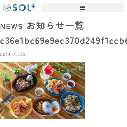
お知らせ一覧
NEWS
c36e1bc69e9ec370d249f1ccb
2019.08.26