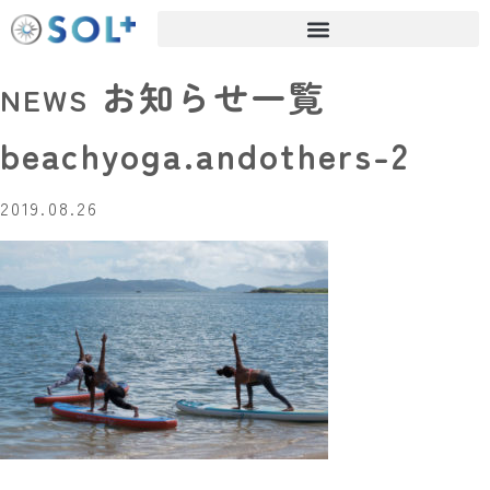
お知らせ一覧
NEWS
beachyoga.andothers-2
2019.08.26