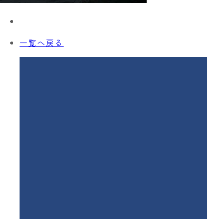
一覧へ戻る