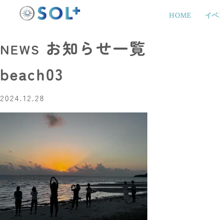
HOME
イベ
お知らせ一覧
NEWS
beach03
2024.12.28