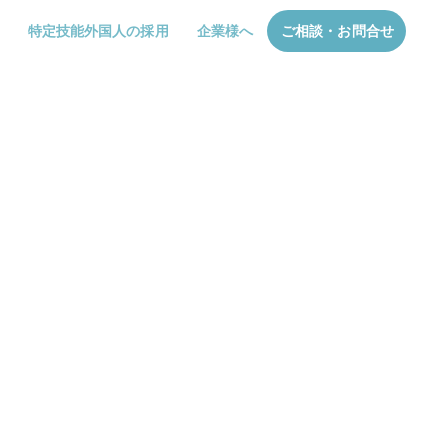
特定技能外国人の採用
企業様へ
ご相談・お問合せ