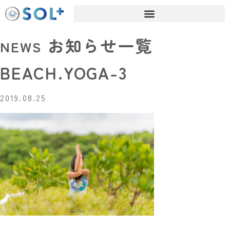
お知らせ一覧
NEWS
BEACH.YOGA-3
2019.08.25