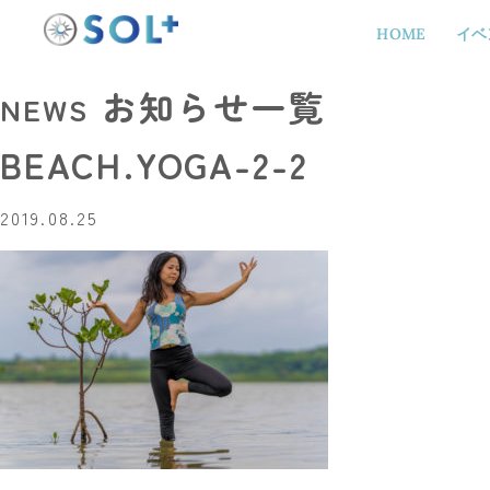
HOME
イベ
お知らせ一覧
NEWS
BEACH.YOGA-2-2
2019.08.25