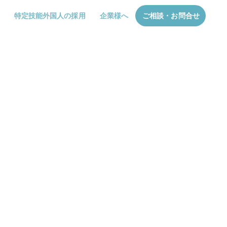
特定技能外国人の採用
企業様へ
ご相談・お問合せ