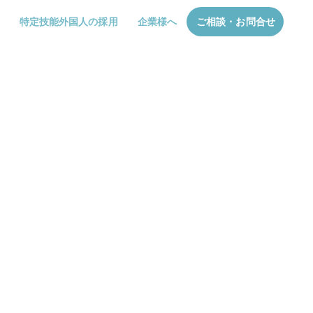
特定技能外国人の採用
企業様へ
ご相談・お問合せ