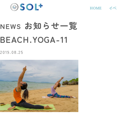
HOME
イベ
お知らせ一覧
NEWS
BEACH.YOGA-11
2019.08.25