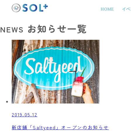
HOME
イベ
お知らせ一覧
NEWS
2019.05.12
新店舗「Saltyeed」オープンのお知らせ