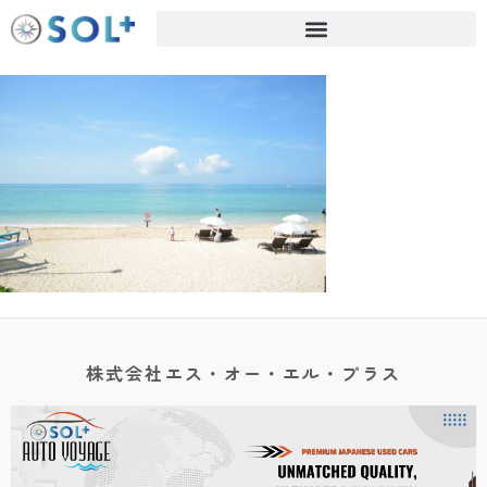
株式会社エス・オー・エル・プラス