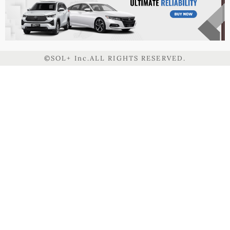
©SOL+ Inc.ALL RIGHTS RESERVED.