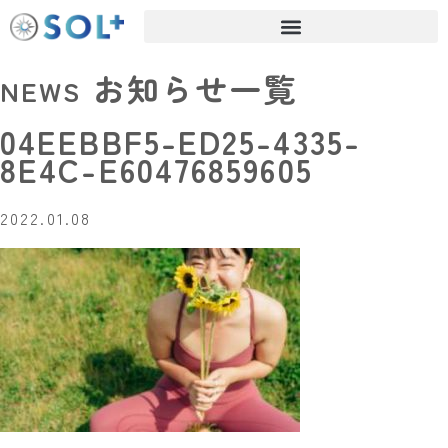
お知らせ一覧
NEWS
04EEBBF5-ED25-4335-
8E4C-E60476859605
2022.01.08