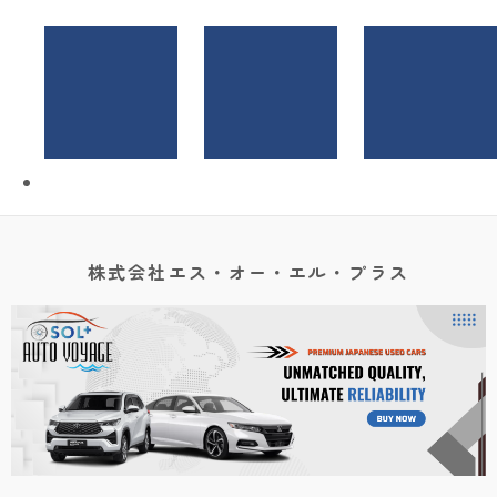
株式会社エス・オー・エル・プラス