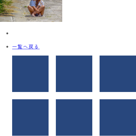
一覧へ戻る