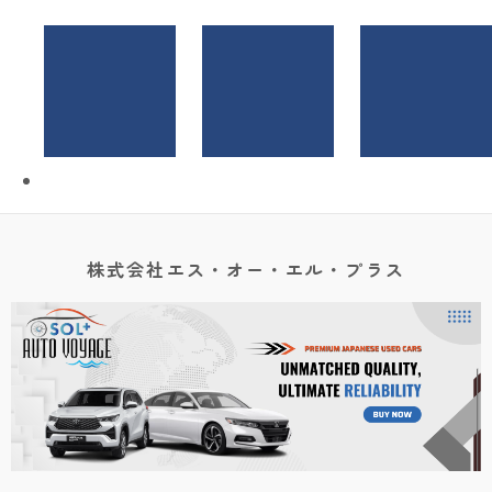
株式会社エス・オー・エル・プラス