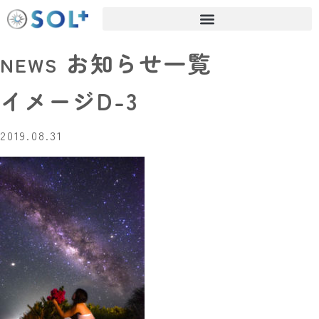
お知らせ一覧
NEWS
イメージD-3
2019.08.31