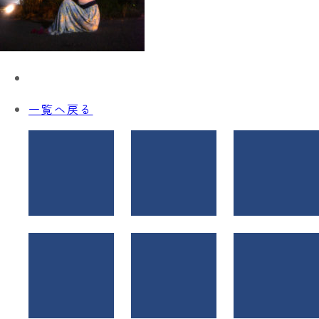
一覧へ戻る