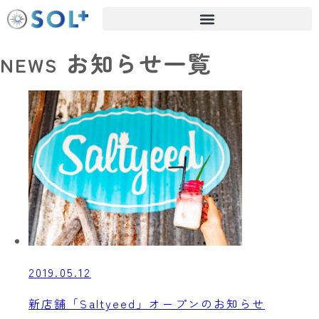
お知らせ一覧
NEWS
2019.05.12
新店舗「Saltyeed」オープンのお知らせ