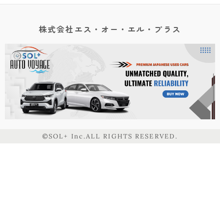
株式会社エス・オー・エル・プラス
©SOL+ Inc.ALL RIGHTS RESERVED.