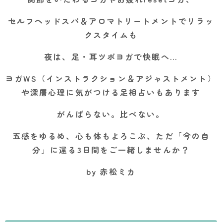
セルフヘッドスパ＆アロマトリートメントでリラッ
クスタイムも
夜は、足・耳ツボヨガで快眠へ…
ヨガWS（インストラクション＆アジャストメント）
や深層心理に気がつける足相占いもあります
がんばらない。比べない。
五感をゆるめ、心も体もよろこぶ、ただ「今の自
分」に還る3日間をご一緒しませんか？
by
赤松ミカ