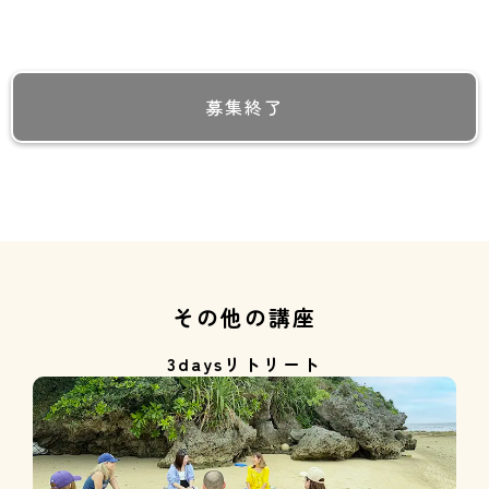
募集終了
その他の講座
3daysリトリート