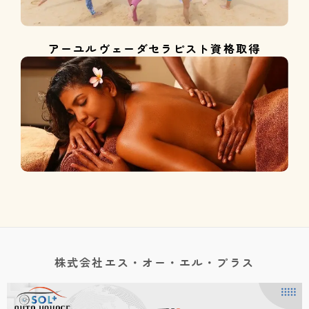
アーユルヴェーダセラピスト資格取得
株式会社エス・オー・エル・プラス