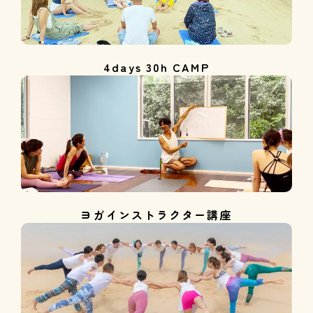
4days 30h CAMP
ヨガインストラクター講座