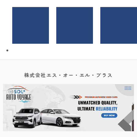
株式会社エス・オー・エル・プラス