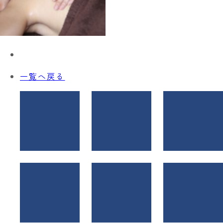
一覧へ戻る