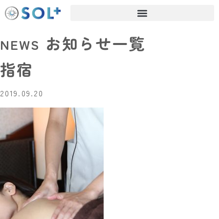
お知らせ一覧
NEWS
指宿
2019.09.20