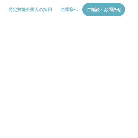
特定技能外国人の採用
企業様へ
ご相談・お問合せ