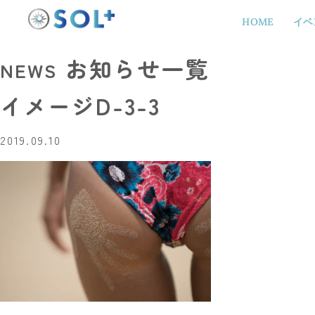
HOME
イベ
お知らせ一覧
NEWS
イメージD-3-3
2019.09.10