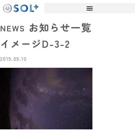
お知らせ一覧
NEWS
イメージD-3-2
2019.09.10