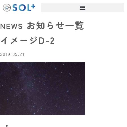
お知らせ一覧
NEWS
イメージD-2
2019.09.21